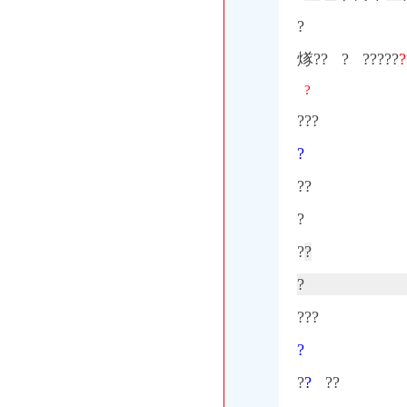
?
煫?? ? ?????
?
?
???
?
??
?
?
?
?
???
?
?
?
??